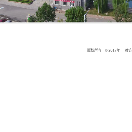
版权所有 © 2017年 潍坊