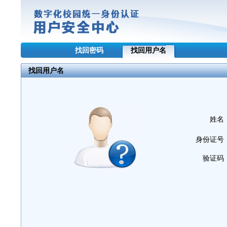
找回密码
找回用户名
找回用户名
姓名
身份证号
验证码