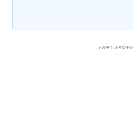
开发单位: 正方软件股份